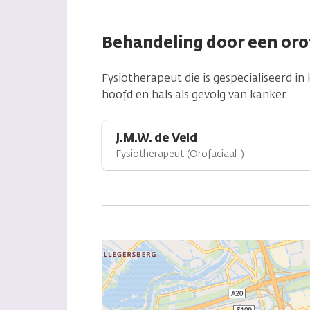
Behandeling door een oro
Fysiotherapeut die is gespecialiseerd 
hoofd en hals als gevolg van kanker.
J.M.W. de Veld
Fysiotherapeut (Orofaciaal-)