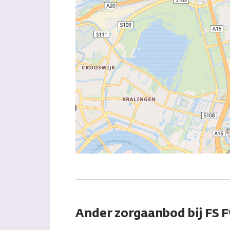
Ander zorgaanbod bij FS F