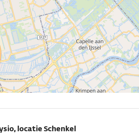
ysio, locatie Schenkel