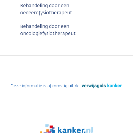
Behandeling door een
oedeemfysiotherapeut
Behandeling door een
oncologiefysiotherapeut
Deze informatie is afkomstig uit de