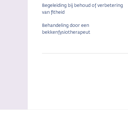
Begeleiding bij behoud of verbetering
van fitheid
Behandeling door een
bekkenfysiotherapeut