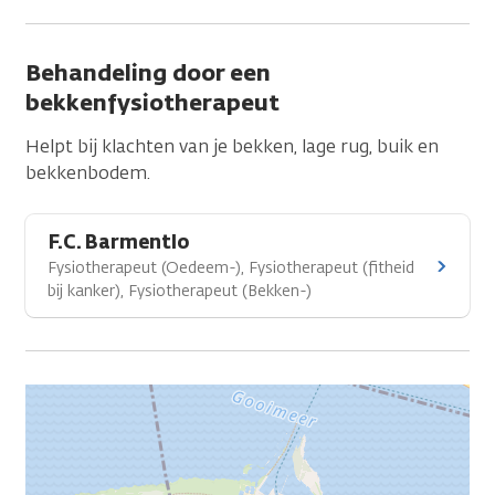
Behandeling door een
bekkenfysiotherapeut
Helpt bij klachten van je bekken, lage rug, buik en
bekkenbodem.
F.C. Barmentlo
Fysiotherapeut (Oedeem-), Fysiotherapeut (fitheid
bij kanker), Fysiotherapeut (Bekken-)