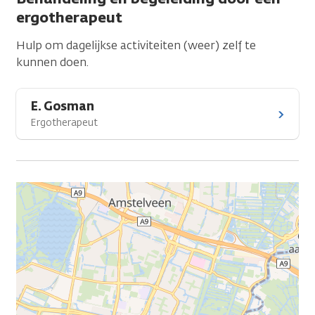
ergotherapeut
Hulp om dagelijkse activiteiten (weer) zelf te
kunnen doen.
E. Gosman
Ergotherapeut