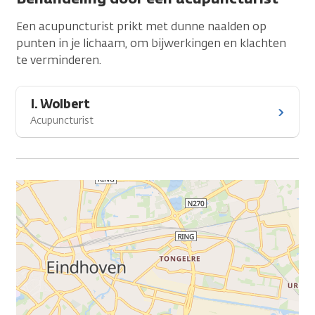
Een acupuncturist prikt met dunne naalden op
punten in je lichaam, om bijwerkingen en klachten
te verminderen.
I. Wolbert
Acupuncturist