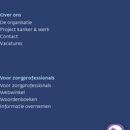
Over ons
De organisatie
Project kanker & werk
Contact
Vacatures
Voor zorgprofessionals
Voor zorgprofessionals
Webwinkel
Woordenboeken
Informatie overnemen