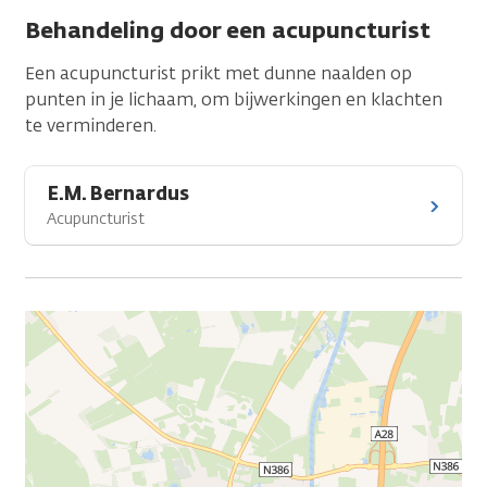
Behandeling door een acupuncturist
Een acupuncturist prikt met dunne naalden op
punten in je lichaam, om bijwerkingen en klachten
te verminderen.
E.M. Bernardus
Acupuncturist