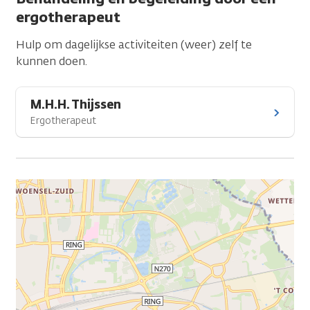
ergotherapeut
Hulp om dagelijkse activiteiten (weer) zelf te
kunnen doen.
M.H.H. Thijssen
Ergotherapeut