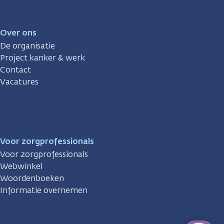
Over ons
De organisatie
Project kanker & werk
Contact
Vacatures
Voor zorgprofessionals
Voor zorgprofessionals
Webwinkel
Woordenboeken
Informatie overnemen