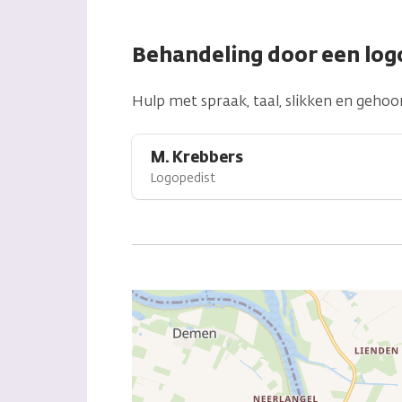
Behandeling door een log
Hulp met spraak, taal, slikken en gehoor
M. Krebbers
Logopedist