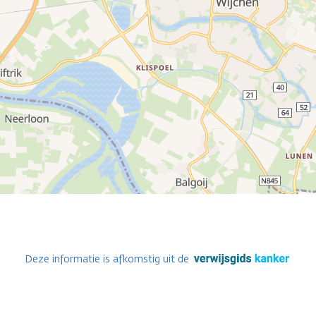
Deze informatie is afkomstig uit de