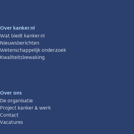
Over kanker.nl
Wat biedt kanker.nl
Nieuwsberichten
Wetenschappelijk onderzoek
Kwaliteitsbewaking
Over ons
De organisatie
Project kanker & werk
Contact
Vacatures