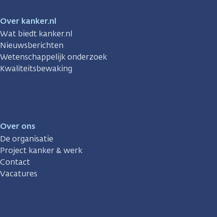
Over kanker.nl
Wat biedt kanker.nl
Nieuwsberichten
Wetenschappelijk onderzoek
Kwaliteitsbewaking
Over ons
De organisatie
Project kanker & werk
Contact
Vacatures