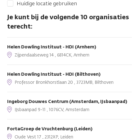
Huidige locatie gebruiken
Je kunt bij de volgende 10 organisaties
terecht:
Helen Dowling Instituut - HDI (Arnhem)
Zijpendaalseweg 14 , 6814CK, Arnhem
Helen Dowling Instituut - HDI (Bilthoven)
Professor Bronkhorstlaan 20 , 3723MB, Bilthoven
Ingeborg Douwes Centrum (Amsterdam, IJsbaanpad)
IJsbaanpad 9-11 , 1076CV, Amsterdam
FortaGroep de Vruchtenburg (Leiden)
Oude Vest 17 , 2312XP, Leiden