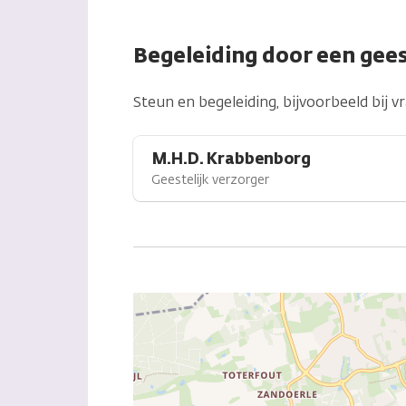
Begeleiding door een gees
Steun en begeleiding, bijvoorbeeld bij v
M.H.D. Krabbenborg
Geestelijk verzorger