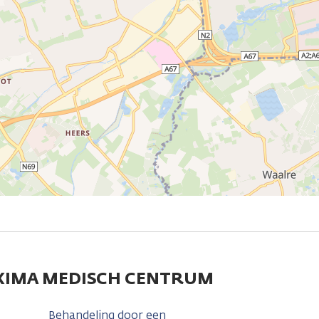
MAXIMA MEDISCH CENTRUM
Behandeling door een