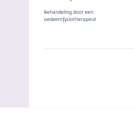
Behandeling door een
oedeemfysiotherapeut