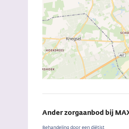
Ander zorgaanbod bij 
Behandeling door een diëtist