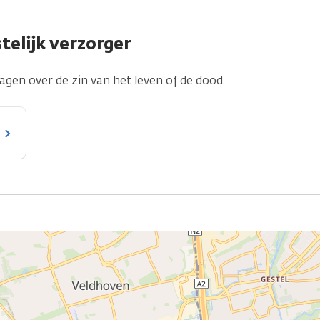
telijk verzorger
ragen over de zin van het leven of de dood.