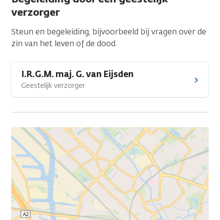
verzorger
Steun en begeleiding, bijvoorbeeld bij vragen over de
zin van het leven of de dood.
I.R.G.M. maj. G. van Eijsden
Geestelijk verzorger