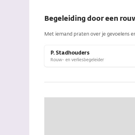
Begeleiding door een rouw
Met iemand praten over je gevoelens e
P. Stadhouders
Rouw- en verliesbegeleider