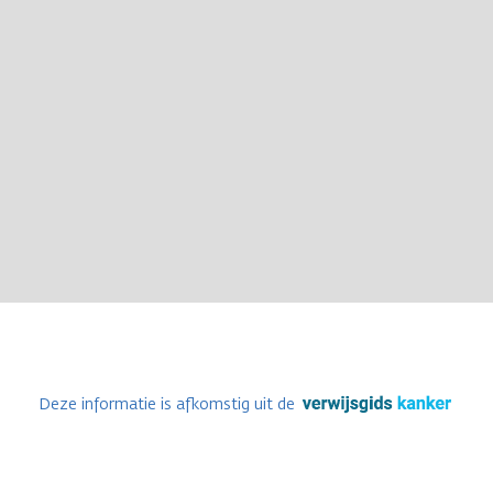
Deze informatie is afkomstig uit de