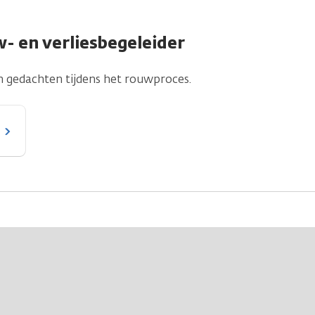
- en verliesbegeleider
n gedachten tijdens het rouwproces.