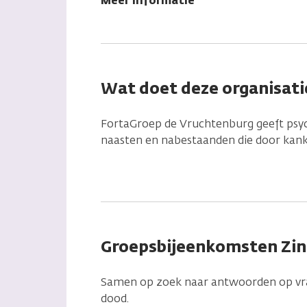
Meer informatie
Wat doet deze organisati
FortaGroep de Vruchtenburg geeft psy
naasten en nabestaanden die door kank
Groepsbijeenkomsten Zin
Samen op zoek naar antwoorden op vrag
dood.