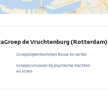
rtaGroep de Vruchtenburg (Rotterdam)
Groepsbijeenkomsten Rouw en verlies
Groepscursussen bij psychische klachten
en stress