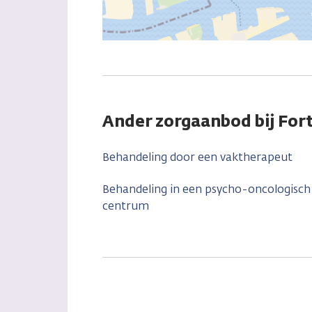
Ander zorgaanbod bij Fo
Behandeling door een vaktherapeut
Behandeling in een psycho-oncologisch
centrum