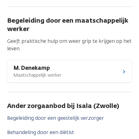
Begeleiding door een maatschappelijk
werker
Geeft praktische hulp om weer grip te krijgen op het
leven.
M. Denekamp
Maatschappelijk werker
Ander zorgaanbod bij Isala (Zwolle)
Begeleiding door een geestelijk verzorger
Behandeling door een diëtist