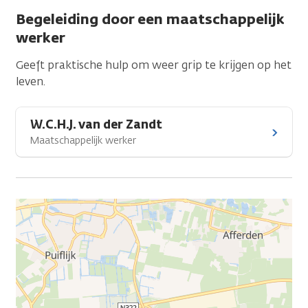
Begeleiding door een maatschappelijk
werker
Geeft praktische hulp om weer grip te krijgen op het
leven.
W.C.H.J. van der Zandt
Maatschappelijk werker