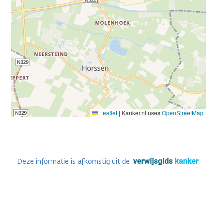
Leaflet
|
Kanker.nl uses
OpenStreetMap
Deze informatie is afkomstig uit de