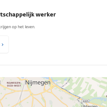
tschappelijk werker
rijgen op het leven.