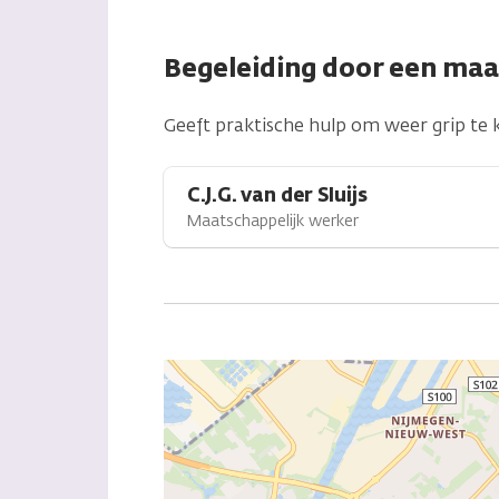
Begeleiding door een maa
Geeft praktische hulp om weer grip te k
C.J.G. van der Sluijs
Maatschappelijk werker