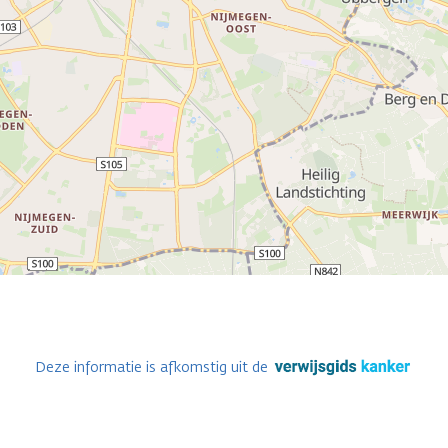
Deze informatie is afkomstig uit de