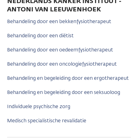
NEDERLANDS KANKER INSTITUUT -
ANTONI VAN LEEUWENHOEK
Behandeling door een bekkenfysiotherapeut
Behandeling door een diëtist
Behandeling door een oedeemfysiotherapeut
Behandeling door een oncologiefysiotherapeut
Behandeling en begeleiding door een ergotherapeut
Behandeling en begeleiding door een seksuoloog
Individuele psychische zorg
Medisch specialistische revalidatie