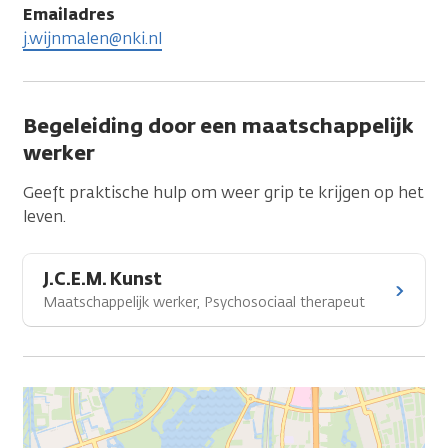
Emailadres
j.wijnmalen@nki.nl
Begeleiding door een maatschappelijk
werker
Geeft praktische hulp om weer grip te krijgen op het
leven.
J.C.E.M. Kunst
Maatschappelijk werker, Psychosociaal therapeut