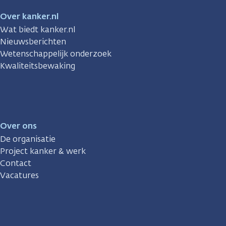
Over kanker.nl
Wat biedt kanker.nl
Nieuwsberichten
Wetenschappelijk onderzoek
Kwaliteitsbewaking
Over ons
De organisatie
Project kanker & werk
Contact
Vacatures