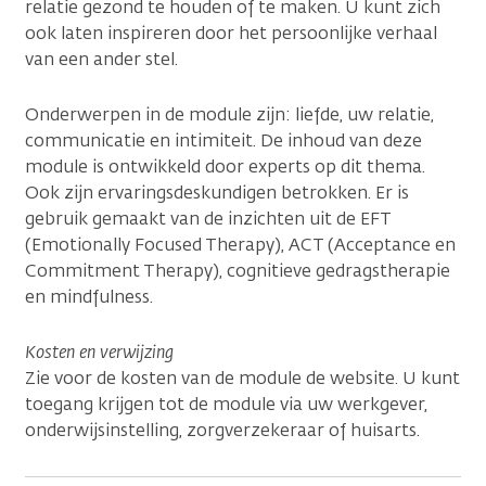
relatie gezond te houden of te maken. U kunt zich
ook laten inspireren door het persoonlijke verhaal
van een ander stel.
Onderwerpen in de module zijn: liefde, uw relatie,
communicatie en intimiteit. De inhoud van deze
module is ontwikkeld door experts op dit thema.
Ook zijn ervaringsdeskundigen betrokken. Er is
gebruik gemaakt van de inzichten uit de EFT
(Emotionally Focused Therapy), ACT (Acceptance en
Commitment Therapy), cognitieve gedragstherapie
en mindfulness.
Kosten en verwijzing
Zie voor de kosten van de module de website. U kunt
toegang krijgen tot de module via uw werkgever,
onderwijsinstelling, zorgverzekeraar of huisarts.