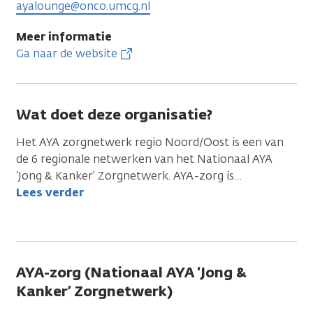
ayalounge@onco.umcg.nl
Meer informatie
Ga naar de website
Wat doet deze organisatie?
Het AYA zorgnetwerk regio Noord/Oost is een van
de 6 regionale netwerken van het Nationaal AYA
‘Jong & Kanker’ Zorgnetwerk. AYA-zorg is
…
Lees verder
AYA-zorg (Nationaal AYA ‘Jong &
Kanker’ Zorgnetwerk)