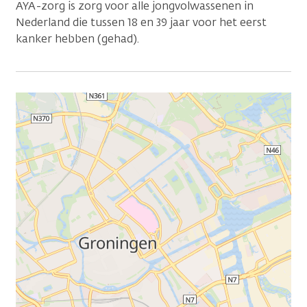
AYA-zorg is zorg voor alle jongvolwassenen in
Nederland die tussen 18 en 39 jaar voor het eerst
kanker hebben (gehad).