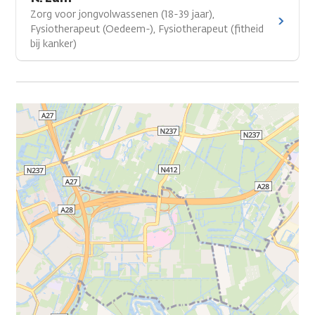
Zorg voor jongvolwassenen (18-39 jaar),
Fysiotherapeut (Oedeem-), Fysiotherapeut (fitheid
bij kanker)