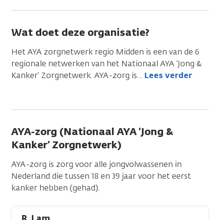
Wat doet deze organisatie?
Het AYA zorgnetwerk regio Midden is een van de 6
regionale netwerken van het Nationaal AYA ‘Jong &
Kanker’ Zorgnetwerk. AYA-zorg is
…
Lees verder
AYA-zorg (Nationaal AYA ‘Jong &
Kanker’ Zorgnetwerk)
AYA-zorg is zorg voor alle jongvolwassenen in
Nederland die tussen 18 en 39 jaar voor het eerst
kanker hebben (gehad).
R. Lam