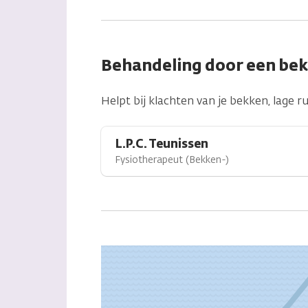
Behandeling door een be
Helpt bij klachten van je bekken, lage 
L.P.C. Teunissen
Fysiotherapeut (Bekken-)