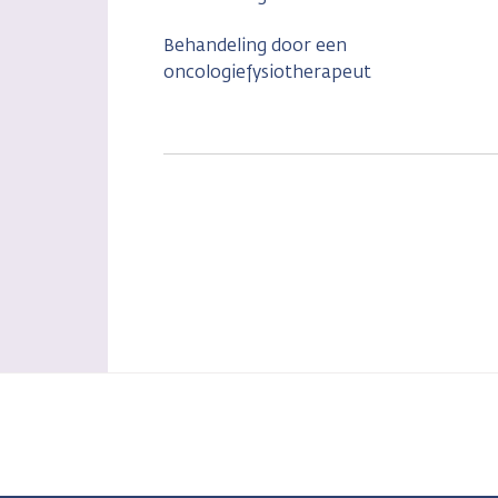
Behandeling door een
oncologiefysiotherapeut