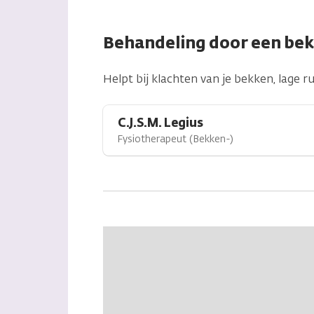
Behandeling door een be
Helpt bij klachten van je bekken, lage 
C.J.S.M. Legius
Fysiotherapeut (Bekken-)