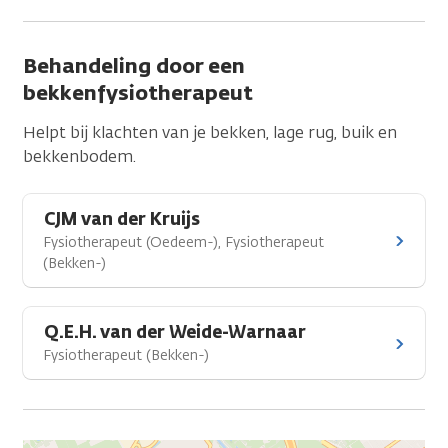
Behandeling door een
bekkenfysiotherapeut
Helpt bij klachten van je bekken, lage rug, buik en
bekkenbodem.
CJM van der Kruijs
Fysiotherapeut (Oedeem-), Fysiotherapeut
(Bekken-)
Q.E.H. van der Weide-Warnaar
Fysiotherapeut (Bekken-)