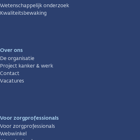
Wetenschappelijk onderzoek
Kwaliteitsbewaking
Over ons
De organisatie
Project kanker & werk
Contact
Vacatures
Voor zorgprofessionals
Voor zorgprofessionals
Webwinkel