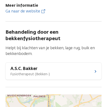
Meer informatie
Ga naar de website
Behandeling door een
bekkenfysiotherapeut
Helpt bij klachten van je bekken, lage rug, buik en
bekkenbodem.
A.S.C. Bakker
Fysiotherapeut (Bekken-)