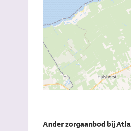
Ander zorgaanbod bij Atla