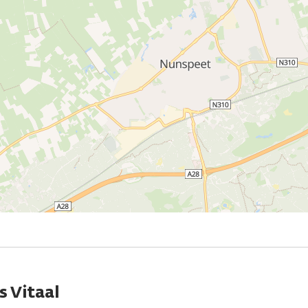
s Vitaal