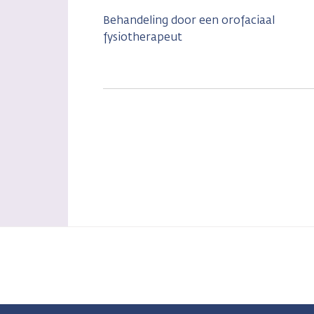
Behandeling door een orofaciaal
fysiotherapeut