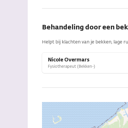
Behandeling door een be
Helpt bij klachten van je bekken, lage 
Nicole Overmars
Fysiotherapeut (Bekken-)