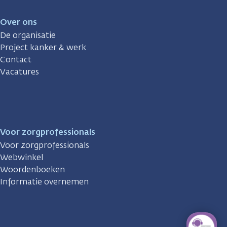
Over ons
De organisatie
Project kanker & werk
Contact
Vacatures
Voor zorgprofessionals
Voor zorgprofessionals
Webwinkel
Woordenboeken
Informatie overnemen