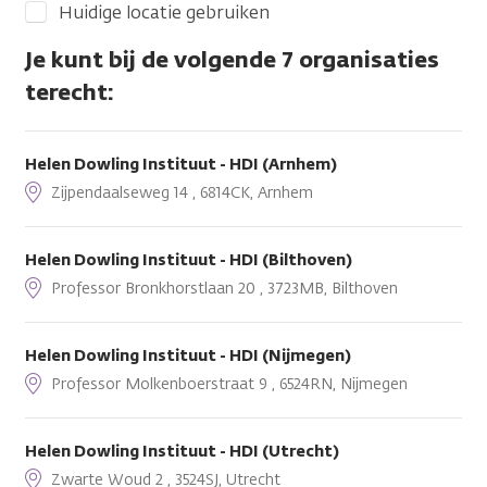
Huidige locatie gebruiken
Je kunt bij de volgende 7 organisaties
terecht:
Helen Dowling Instituut - HDI (Arnhem)
Zijpendaalseweg 14 , 6814CK, Arnhem
Helen Dowling Instituut - HDI (Bilthoven)
Professor Bronkhorstlaan 20 , 3723MB, Bilthoven
Helen Dowling Instituut - HDI (Nijmegen)
Professor Molkenboerstraat 9 , 6524RN, Nijmegen
Helen Dowling Instituut - HDI (Utrecht)
Zwarte Woud 2 , 3524SJ, Utrecht