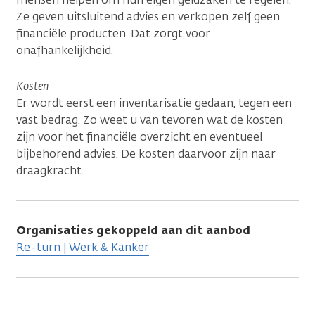
Ze geven uitsluitend advies en verkopen zelf geen
financiële producten. Dat zorgt voor
onafhankelijkheid.
Kosten
Er wordt eerst een inventarisatie gedaan, tegen een
vast bedrag. Zo weet u van tevoren wat de kosten
zijn voor het financiële overzicht en eventueel
bijbehorend advies. De kosten daarvoor zijn naar
draagkracht.
Organisaties gekoppeld aan dit aanbod
Re-turn | Werk & Kanker