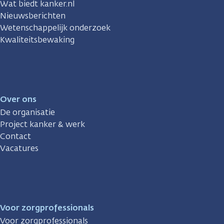
Wat biedt kanker.nl
Nieuwsberichten
Wetenschappelijk onderzoek
Kwaliteitsbewaking
Over ons
De organisatie
Project kanker & werk
Contact
Vacatures
Voor zorgprofessionals
Voor zorgprofessionals