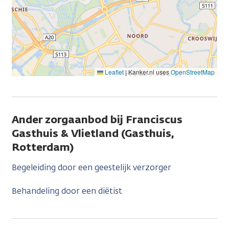
Leaflet
|
Kanker.nl uses
OpenStreetMap
Ander zorgaanbod bij Franciscus
Gasthuis & Vlietland (Gasthuis,
Rotterdam)
Begeleiding door een geestelijk verzorger
Behandeling door een diëtist