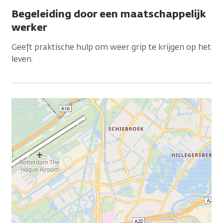
Begeleiding door een maatschappelijk
werker
Geeft praktische hulp om weer grip te krijgen op het
leven.