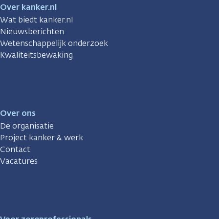
Over kanker.nl
Wat biedt kanker.nl
Nieuwsberichten
Wetenschappelijk onderzoek
Kwaliteitsbewaking
Over ons
De organisatie
Project kanker & werk
Contact
Vacatures