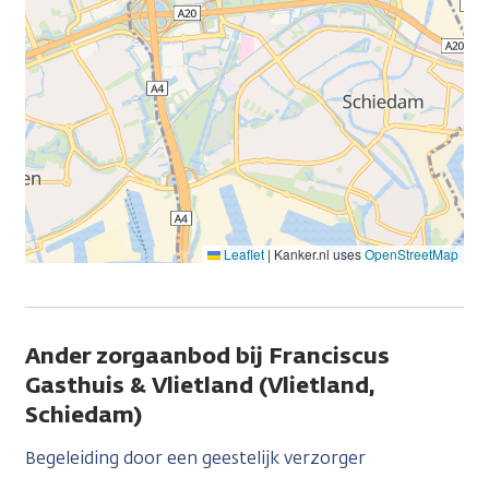
Leaflet
|
Kanker.nl uses
OpenStreetMap
Ander zorgaanbod bij Franciscus
Gasthuis & Vlietland (Vlietland,
Schiedam)
Begeleiding door een geestelijk verzorger