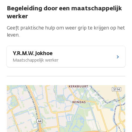
Begeleiding door een maatschappelijk
werker
Geeft praktische hulp om weer grip te krijgen op het
leven.
Y.R.M.W. Jokhoe
Maatschappelijk werker