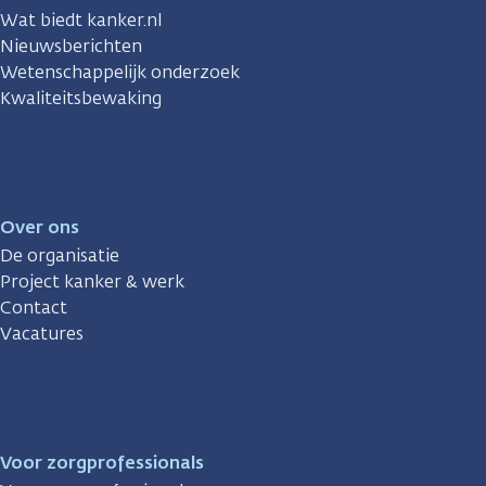
Wat biedt kanker.nl
Nieuwsberichten
Wetenschappelijk onderzoek
Kwaliteitsbewaking
Over ons
De organisatie
Project kanker & werk
Contact
Vacatures
Voor zorgprofessionals