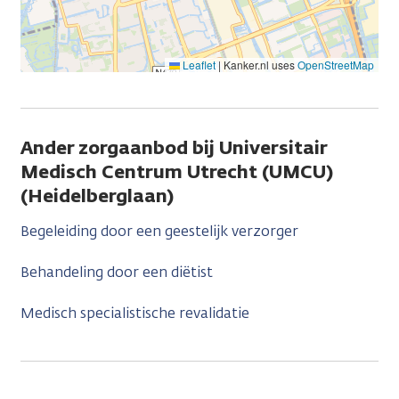
Leaflet
|
Kanker.nl uses
OpenStreetMap
Ander zorgaanbod bij Universitair
Medisch Centrum Utrecht (UMCU)
(Heidelberglaan)
Begeleiding door een geestelijk verzorger
Behandeling door een diëtist
Medisch specialistische revalidatie