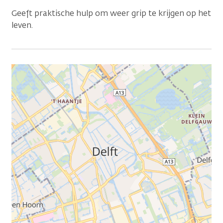
Geeft praktische hulp om weer grip te krijgen op het
leven.