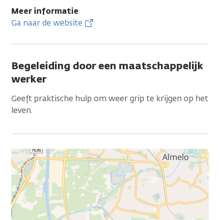
Meer informatie
Ga naar de website
Begeleiding door een maatschappelijk
werker
Geeft praktische hulp om weer grip te krijgen op het
leven.