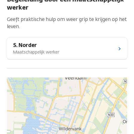
werker
Geeft praktische hulp om weer grip te krijgen op het
leven.
S. Norder
Maatschappelijk werker