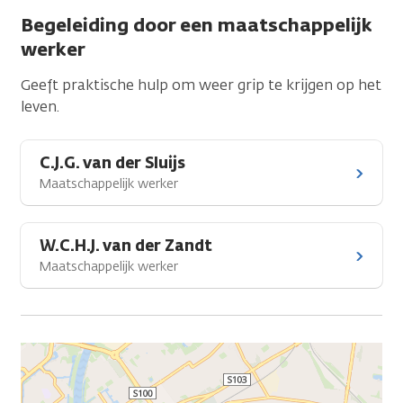
Begeleiding door een maatschappelijk
werker
Geeft praktische hulp om weer grip te krijgen op het
leven.
C.J.G. van der Sluijs
Maatschappelijk werker
W.C.H.J. van der Zandt
Maatschappelijk werker