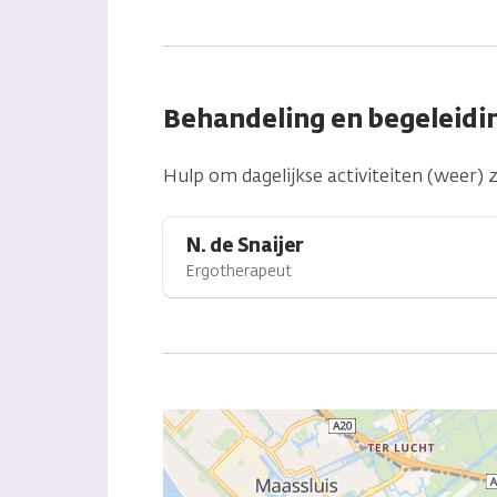
Behandeling en begeleidi
Hulp om dagelijkse activiteiten (weer) 
N. de Snaijer
Ergotherapeut