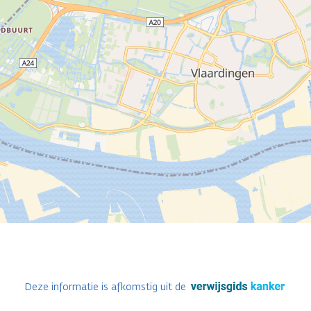
Deze informatie is afkomstig uit de