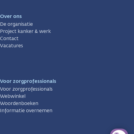
Over ons
De organisatie
Project kanker & werk
Contact
Vacatures
Voor zorgprofessionals
Voor zorgprofessionals
Webwinkel
Woordenboeken
Informatie overnemen