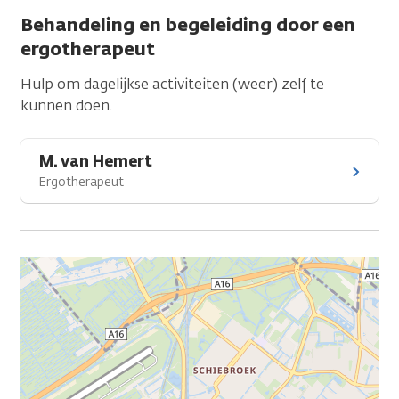
Behandeling en begeleiding door een
ergotherapeut
Hulp om dagelijkse activiteiten (weer) zelf te
kunnen doen.
M. van Hemert
Ergotherapeut