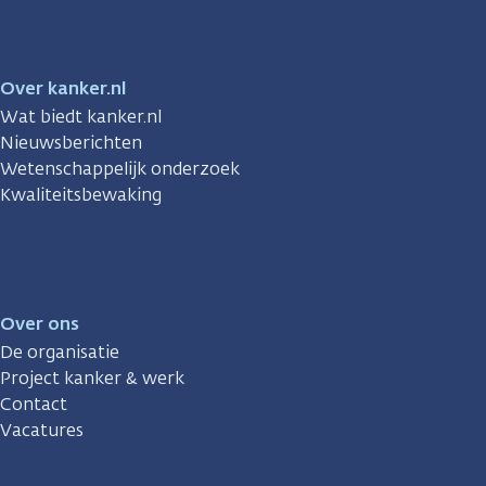
Over kanker.nl
Wat biedt kanker.nl
Nieuwsberichten
Wetenschappelijk onderzoek
Kwaliteitsbewaking
Over ons
De organisatie
Project kanker & werk
Contact
Vacatures