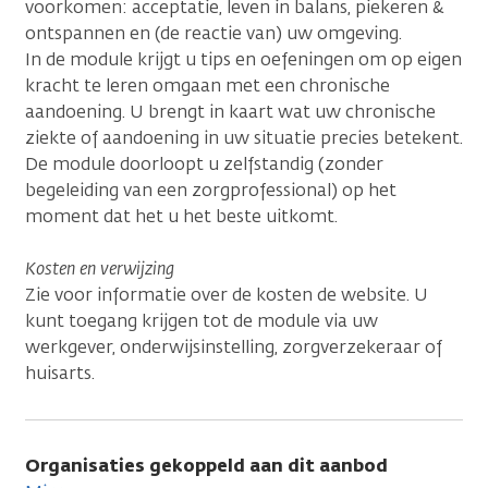
voorkomen: acceptatie, leven in balans, piekeren &
ontspannen en (de reactie van) uw omgeving.
In de module krijgt u tips en oefeningen om op eigen
kracht te leren omgaan met een chronische
aandoening. U brengt in kaart wat uw chronische
ziekte of aandoening in uw situatie precies betekent.
De module doorloopt u zelfstandig (zonder
begeleiding van een zorgprofessional) op het
moment dat het u het beste uitkomt.
Kosten en verwijzing
Zie voor informatie over de kosten de website. U
kunt toegang krijgen tot de module via uw
werkgever, onderwijsinstelling, zorgverzekeraar of
huisarts.
Organisaties gekoppeld aan dit aanbod