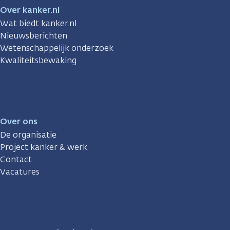
Over kanker.nl
Wat biedt kanker.nl
Nieuwsberichten
Wetenschappelijk onderzoek
Kwaliteitsbewaking
Over ons
De organisatie
Project kanker & werk
Contact
Vacatures