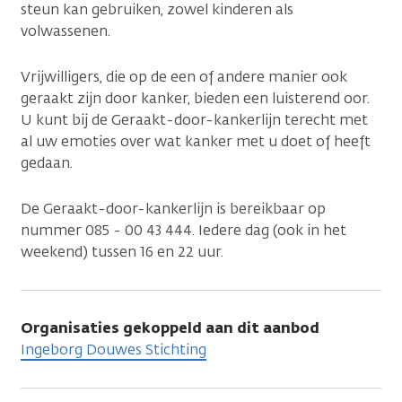
steun kan gebruiken, zowel kinderen als
volwassenen.
Vrijwilligers, die op de een of andere manier ook
geraakt zijn door kanker, bieden een luisterend oor.
U kunt bij de Geraakt-door-kankerlijn terecht met
al uw emoties over wat kanker met u doet of heeft
gedaan.
De Geraakt-door-kankerlijn is bereikbaar op
nummer 085 - 00 43 444. Iedere dag (ook in het
weekend) tussen 16 en 22 uur.
Organisaties gekoppeld aan dit aanbod
Ingeborg Douwes Stichting