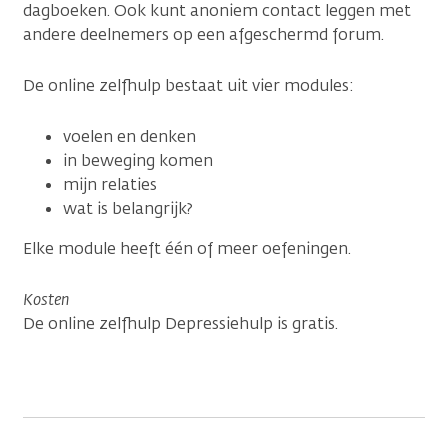
dagboeken. Ook kunt anoniem contact leggen​ met
andere deelnemers op een afgeschermd forum.
De online zelfhulp bestaat uit vier modules:
voelen en denken
in beweging komen
mijn relaties
wat is belangrijk?
Elke module heeft één of meer oefeningen.
Kosten
De online zelfhulp Depressiehulp is gratis.