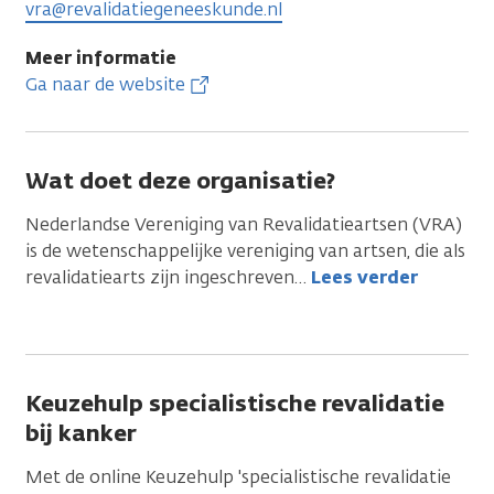
vra@revalidatiegeneeskunde.nl
Meer informatie
Ga naar de website
Wat doet deze organisatie?
Nederlandse Vereniging van Revalidatieartsen (VRA)
is de wetenschappelijke vereniging van artsen, die als
revalidatiearts zijn ingeschreven
…
Lees verder
Keuzehulp specialistische revalidatie
bij kanker
Met de online Keuzehulp 'specialistische revalidatie