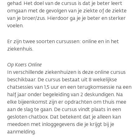
gehad. Het doel van de cursus is dat je beter leert
omgaan met de gevolgen van je ziekte of de ziekte
van je broer/zus. Hierdoor ga je je beter en sterker
voelen.
Er zijn twee soorten cursussen: online en in het
ziekenhuis.
Op Koers Online
In verschillende ziekenhuizen is deze online cursus
beschikbaar. De cursus bestaat uit 8 wekelijkse
chatsessies van 1,5 uur en een terugkomsessie na een
half jaar onder begeleiding van 2 deskundigen. Na
elke bijeenkomst zijn er opdrachten om thuis mee
aan de slag te gaan. De cursus vindt plaats in een
gesloten chatbox. Dat betekent dat je alleen kan
meedoen met inloggegevens die je krijgt bij je
aanmelding.