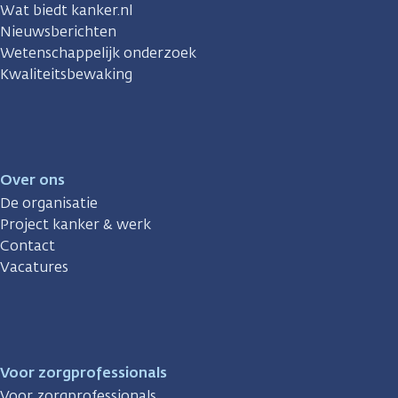
Wat biedt kanker.nl
Nieuwsberichten
Wetenschappelijk onderzoek
Kwaliteitsbewaking
Over ons
De organisatie
Project kanker & werk
Contact
Vacatures
Voor zorgprofessionals
Voor zorgprofessionals