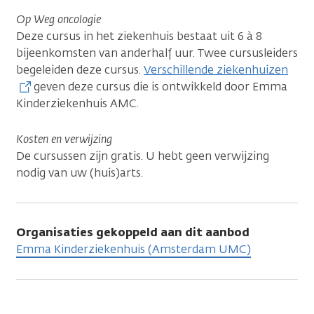
Op Weg oncologie
Deze cursus in het ziekenhuis bestaat uit 6 à 8
bijeenkomsten van anderhalf uur. Twee cursusleiders
begeleiden deze cursus.
Verschillende ziekenhuizen
geven deze cursus die is ontwikkeld door Emma
Kinderziekenhuis AMC.
Kosten en verwijzing
De cursussen zijn gratis. U hebt geen verwijzing
nodig van uw (huis)arts.
Organisaties gekoppeld aan dit aanbod
Emma Kinderziekenhuis (Amsterdam UMC)