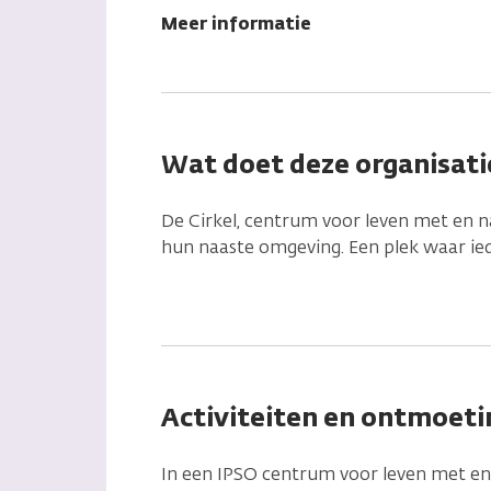
Meer informatie
Wat doet deze organisati
De Cirkel, centrum voor leven met en n
hun naaste omgeving. Een plek waar ie
Activiteiten en ontmoeti
In een IPSO centrum voor leven met e