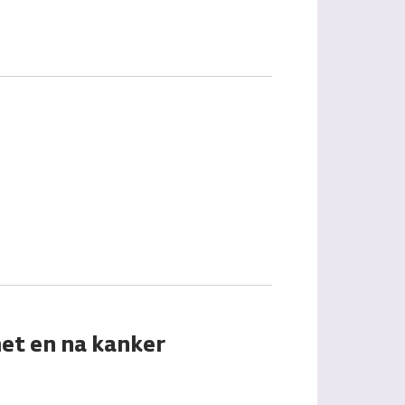
et en na kanker