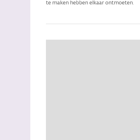
te maken hebben elkaar ontmoeten.