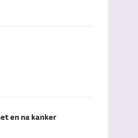
et en na kanker