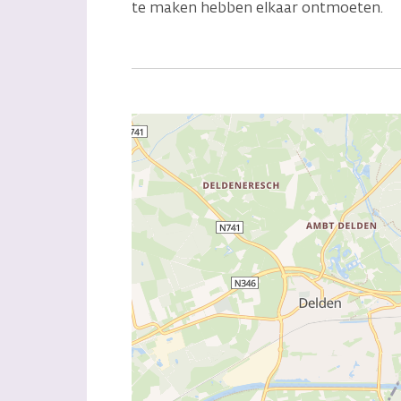
te maken hebben elkaar ontmoeten.