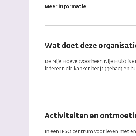
Meer informatie
Wat doet deze organisati
De Nije Hoeve (voorheen Nije Huis) is 
iedereen die kanker heeft (gehad) en hu
Activiteiten en ontmoeti
In een IPSO centrum voor leven met e