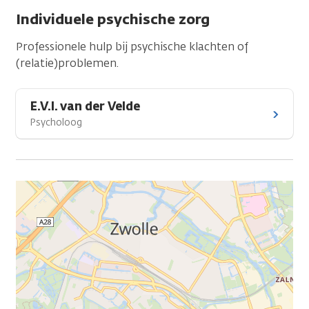
Individuele psychische zorg
Professionele hulp bij psychische klachten of
(relatie)problemen.
E.V.I. van der Velde
Psycholoog