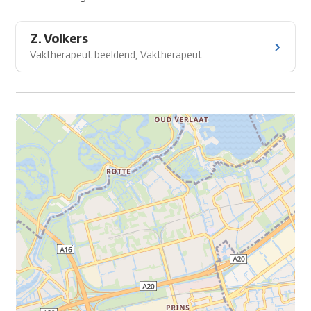
Z. Volkers
Vaktherapeut beeldend, Vaktherapeut