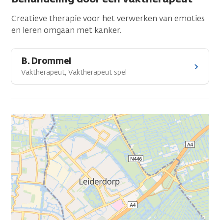
Creatieve therapie voor het verwerken van emoties
en leren omgaan met kanker.
B. Drommel
Vaktherapeut, Vaktherapeut spel