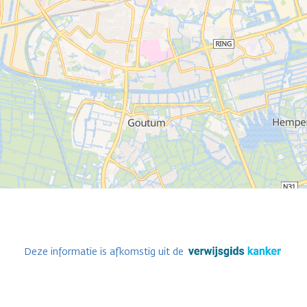
Deze informatie is afkomstig uit de