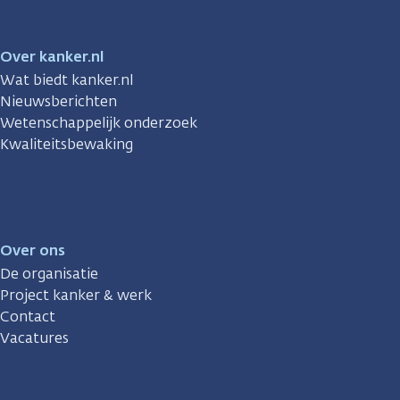
Over kanker.nl
Wat biedt kanker.nl
Nieuwsberichten
Wetenschappelijk onderzoek
Kwaliteitsbewaking
Over ons
De organisatie
Project kanker & werk
Contact
Vacatures