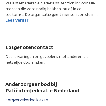
Patiëntenfederatie Nederland zet zich in voor alle
mensen die zorg nodig hebben, nu of in de
toekomst. De organisatie geeft mensen een stem:
…
Lees verder
Lotgenotencontact
Deel ervaringen en gevoelens met anderen die
hetzelfde doormaken.
Ander zorgaanbod bij
Patiëntenfederatie Nederland
Zorgverzekering kiezen