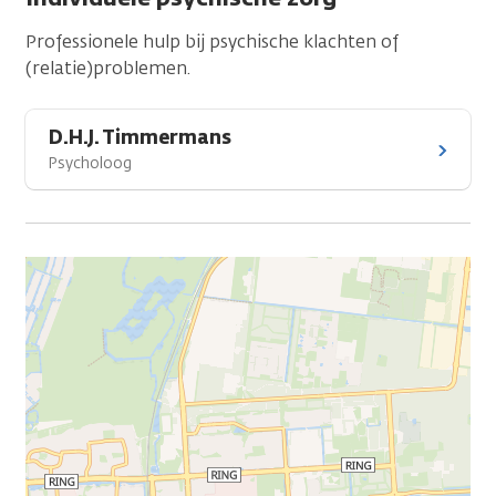
Professionele hulp bij psychische klachten of
(relatie)problemen.
D.H.J. Timmermans
Psycholoog